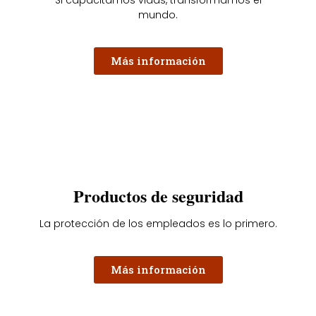
mundo.
Más información
Productos de seguridad
La protección de los empleados es lo primero.
Más información