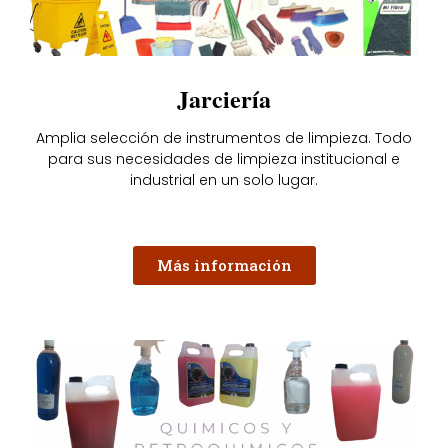
Jarciería
Amplia selección de instrumentos de limpieza. Todo
para sus necesidades de limpieza institucional e
industrial en un solo lugar.
Más información