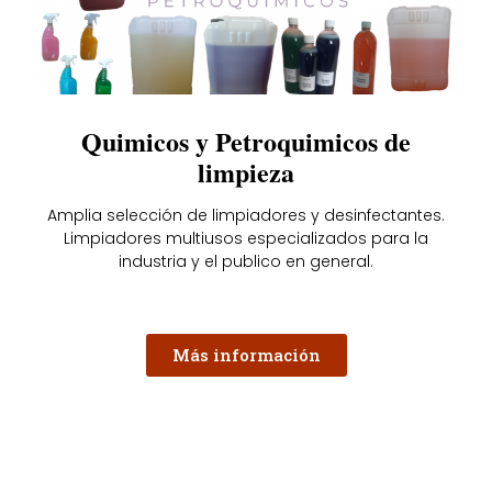
Quimicos y Petroquimicos de
limpieza
Amplia selección de limpiadores y desinfectantes.
Limpiadores multiusos especializados para la
industria y el publico en general.
Más información