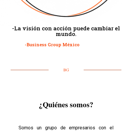
-La visión con acción puede cambiar el
mundo.
-Business Group México
BG
¿Quiénes somos?
Somos un grupo de empresarios con el