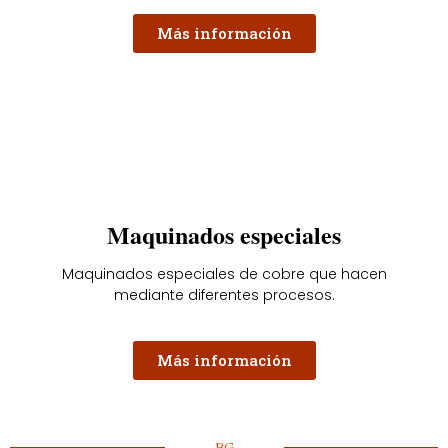
Más información
Maquinados especiales
Maquinados especiales de cobre que hacen
mediante diferentes procesos.
Más información
BG