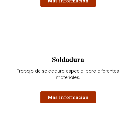
Más información
Soldadura
Trabajo de soldadura especial para diferentes
materiales.
Más información