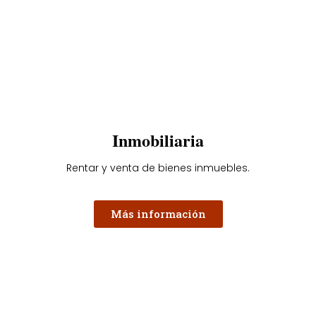
Inmobiliaria
Rentar y venta de bienes inmuebles.
Más información