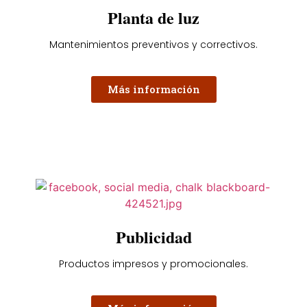
Planta de luz
Mantenimientos preventivos y correctivos.
Más información
Publicidad
Productos impresos y promocionales.