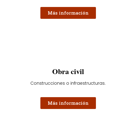
Más información
Obra civil
Construcciones o infraestructuras.
Más información