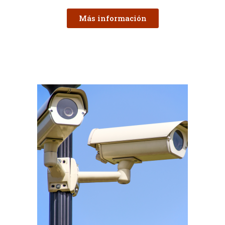
Más información