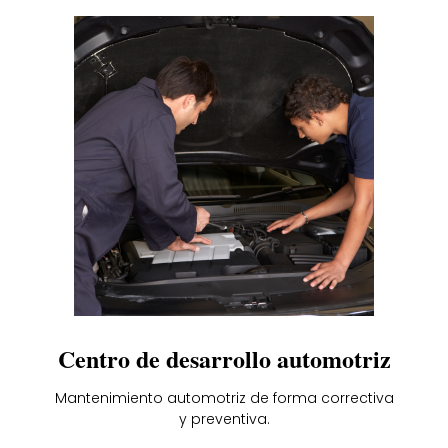
Centro de desarrollo automotriz
Mantenimiento automotriz de forma correctiva
y preventiva.