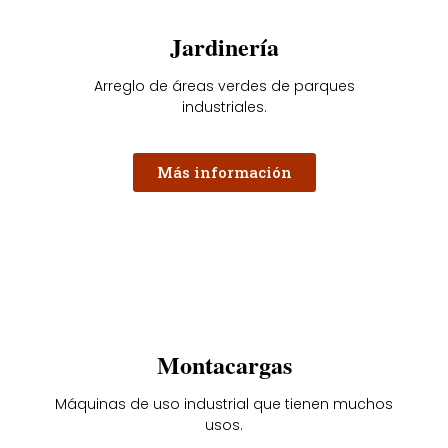
Jardinería
Arreglo de áreas verdes de parques
industriales.
Más información
Montacargas
Máquinas de uso industrial que tienen muchos
usos.