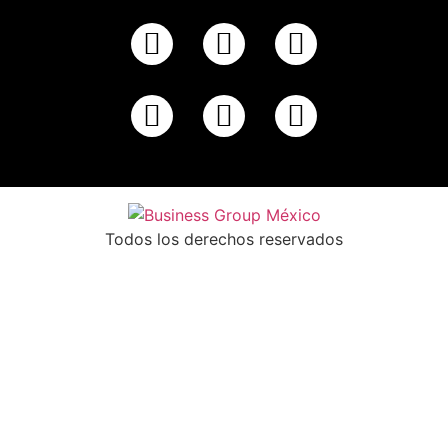
Todos los derechos reservados