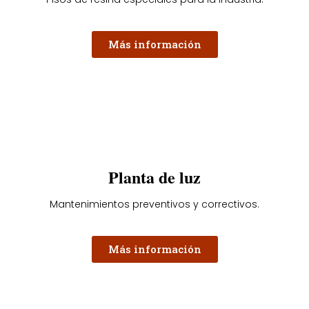
Más información
Planta de luz
Mantenimientos preventivos y correctivos.
Más información