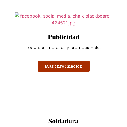
Publicidad
Productos impresos y promocionales.
Más información
Soldadura