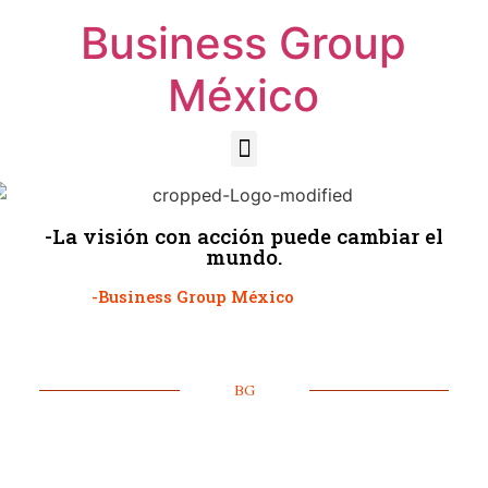
Business Group
México
-La visión con acción puede cambiar el
mundo.
-Business Group México
BG