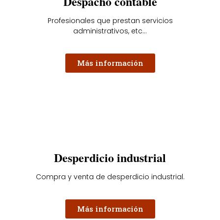
Despacho contable
Profesionales que prestan servicios
administrativos, etc...
Más información
Desperdicio industrial
Compra y venta de desperdicio industrial.
Más información