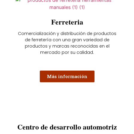
Ferreteria
Comercialización y distribución de productos
de ferretería con una gran variedad de
productos y marcas reconocidas en el
mercado por su calidad.
Más información
Centro de desarrollo automotriz