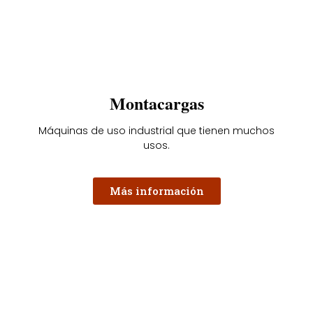
Montacargas
Máquinas de uso industrial que tienen muchos
usos.
Más información