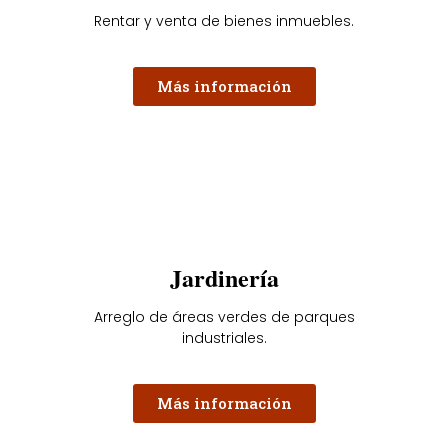
Rentar y venta de bienes inmuebles.
Más información
Jardinería
Arreglo de áreas verdes de parques
industriales.
Más información