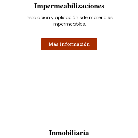
Impermeabilizaciones
Instalación y aplicación sde materiales
impermeables.
Más información
Inmobiliaria