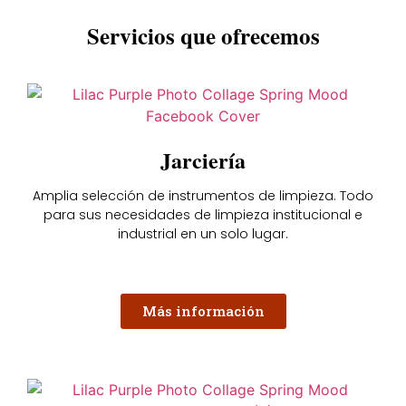
Servicios que ofrecemos
Jarciería
Amplia selección de instrumentos de limpieza. Todo
para sus necesidades de limpieza institucional e
industrial en un solo lugar.
Más información