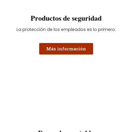
Productos de seguridad
La protección de los empleados es lo primero.
Más información