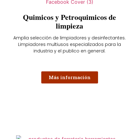
Quimicos y Petroquimicos de
limpieza
Amplia selección de limpiadores y desinfectantes.
Limpiadores multiusos especializados para la
industria y el publico en general.
Más información