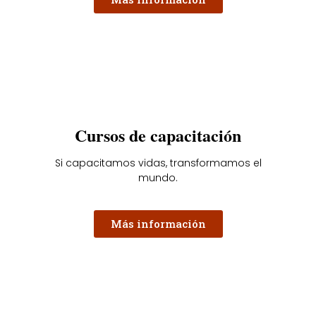
Cursos de capacitación
Si capacitamos vidas, transformamos el
mundo.
Más información