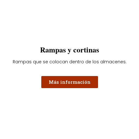
Rampas y cortinas
Rampas que se colocan dentro de los almacenes.
Más información