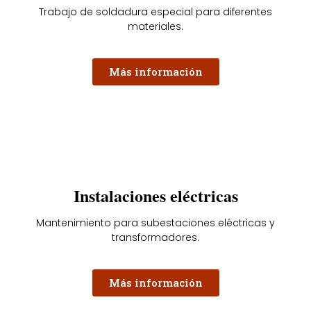
Trabajo de soldadura especial para diferentes
materiales.
Más información
Instalaciones eléctricas
Mantenimiento para subestaciones eléctricas y
transformadores.
Más información