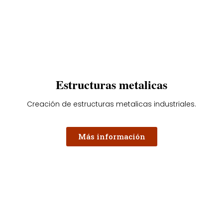
Estructuras metalicas
Creación de estructuras metalicas industriales.
Más información