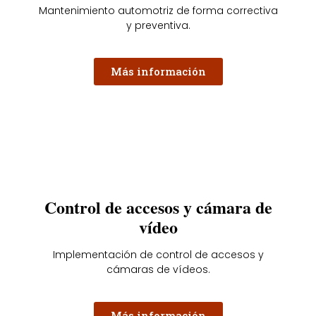
Mantenimiento automotriz de forma correctiva
y preventiva.
Más información
Control de accesos y cámara de
vídeo
Implementación de control de accesos y
cámaras de vídeos.
Más información