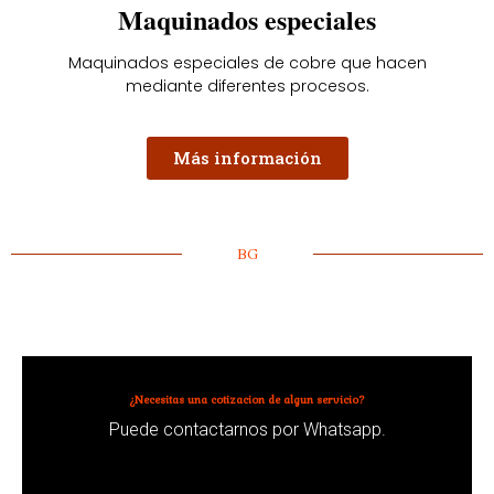
Maquinados especiales
Maquinados especiales de cobre que hacen
mediante diferentes procesos.
Más información
BG
¿Necesitas una cotizacion de algun servicio?
Puede contactarnos por Whatsapp.