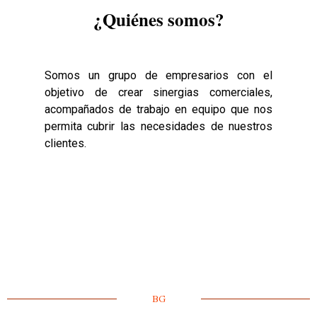
¿Quiénes somos?
Somos un grupo de empresarios con el
objetivo de crear sinergias comerciales,
acompañados de trabajo en equipo que nos
permita cubrir las necesidades de nuestros
clientes.
BG