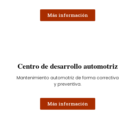
Más información
Centro de desarrollo automotriz
Mantenimiento automotriz de forma correctiva
y preventiva.
Más información