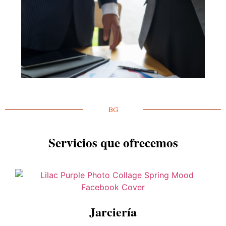
BG
Servicios que ofrecemos
Jarciería