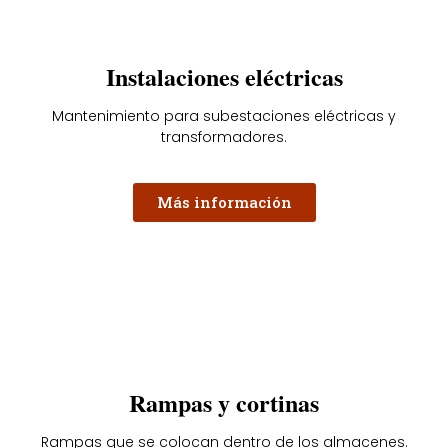
Instalaciones eléctricas
Mantenimiento para subestaciones eléctricas y
transformadores.
Más información
Rampas y cortinas
Rampas que se colocan dentro de los almacenes.