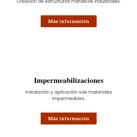
Creación de estructuras metalicas industriales.
Más información
Impermeabilizaciones
Instalación y aplicación sde materiales
impermeables.
Más información