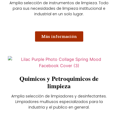
Amplia selección de instrumentos de limpieza. Todo
para sus necesidades de limpieza institucional e
industrial en un solo lugar.
Más información
Quimicos y Petroquimicos de
limpieza
Amplia selección de limpiadores y desinfectantes.
Limpiadores multiusos especializados para la
industria y el publico en general.