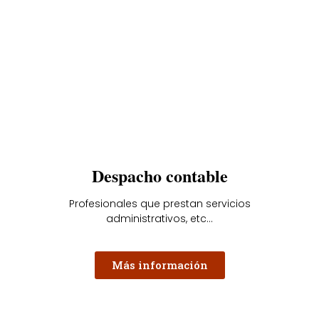
Despacho contable
Profesionales que prestan servicios
administrativos, etc...
Más información