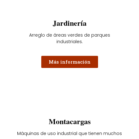
Jardinería
Arreglo de áreas verdes de parques
industriales.
Más información
Montacargas
Máquinas de uso industrial que tienen muchos