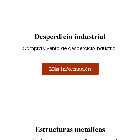
Desperdicio industrial
Compra y venta de desperdicio industrial.
Más información
Estructuras metalicas