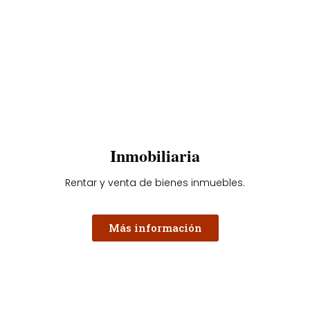
Inmobiliaria
Rentar y venta de bienes inmuebles.
Más información