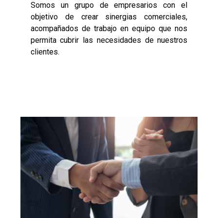
Somos un grupo de empresarios con el
objetivo de crear sinergias comerciales,
acompañados de trabajo en equipo que nos
permita cubrir las necesidades de nuestros
clientes.