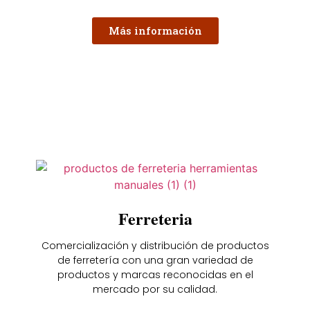
Más información
Ferreteria
Comercialización y distribución de productos
de ferretería con una gran variedad de
productos y marcas reconocidas en el
mercado por su calidad.