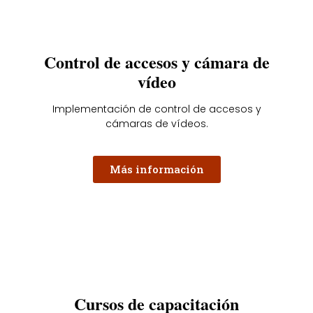
Control de accesos y cámara de
vídeo
Implementación de control de accesos y
cámaras de vídeos.
Más información
Cursos de capacitación