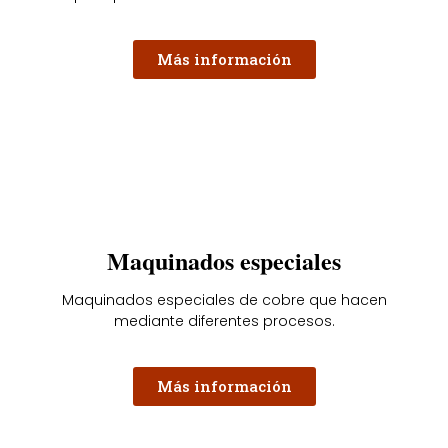
Más información
Maquinados especiales
Maquinados especiales de cobre que hacen
mediante diferentes procesos.
Más información