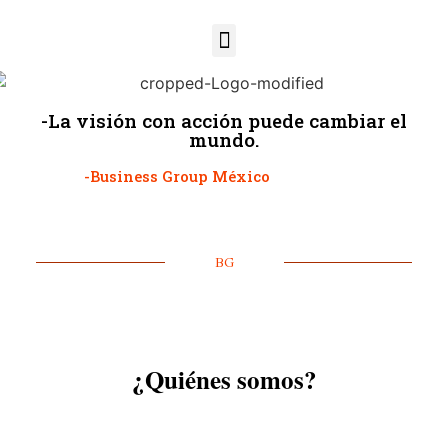
-La visión con acción puede cambiar el
mundo.
-Business Group México
BG
¿Quiénes somos?