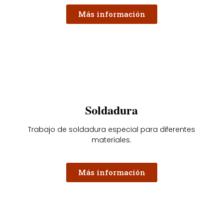
Más información
Soldadura
Trabajo de soldadura especial para diferentes
materiales.
Más información