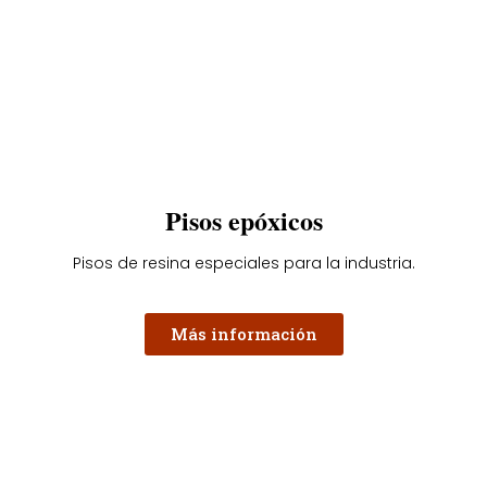
Pisos epóxicos
Pisos de resina especiales para la industria.
Más información