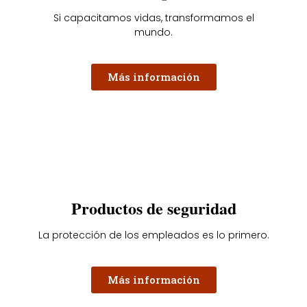
Si capacitamos vidas, transformamos el
mundo.
Más información
Productos de seguridad
La protección de los empleados es lo primero.
Más información