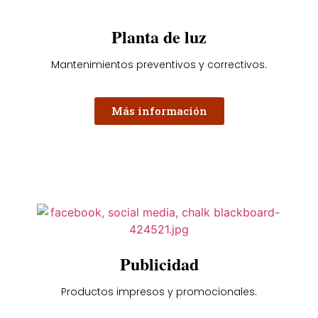
Planta de luz
Mantenimientos preventivos y correctivos.
Más información
Publicidad
Productos impresos y promocionales.