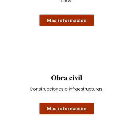
usos.
Más información
Obra civil
Construcciones o infraestructuras.
Más información