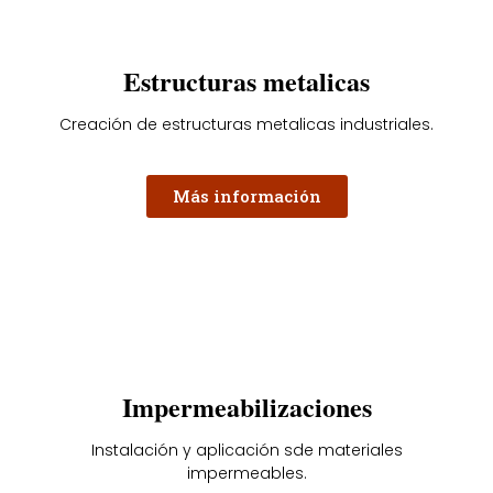
Estructuras metalicas
Creación de estructuras metalicas industriales.
Más información
Impermeabilizaciones
Instalación y aplicación sde materiales
impermeables.