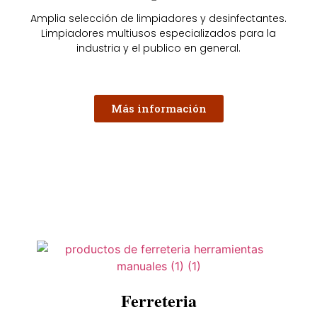
Amplia selección de limpiadores y desinfectantes.
Limpiadores multiusos especializados para la
industria y el publico en general.
Más información
Ferreteria