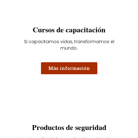
Cursos de capacitación
Si capacitamos vidas, transformamos el
mundo.
Más información
Productos de seguridad