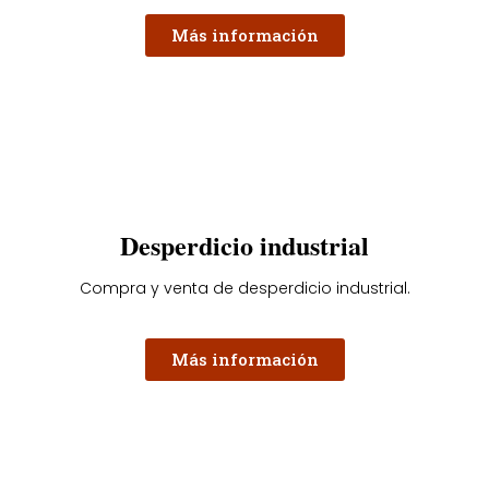
Más información
Desperdicio industrial
Compra y venta de desperdicio industrial.
Más información