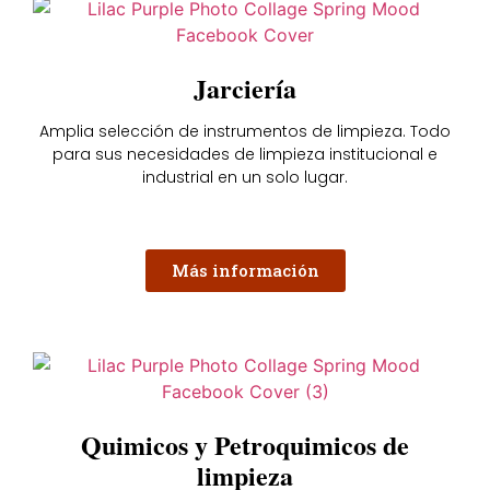
Jarciería
Amplia selección de instrumentos de limpieza. Todo
para sus necesidades de limpieza institucional e
industrial en un solo lugar.
Más información
Quimicos y Petroquimicos de
limpieza