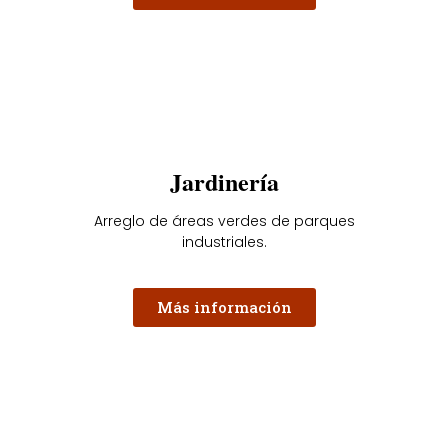
Jardinería
Arreglo de áreas verdes de parques
industriales.
Más información