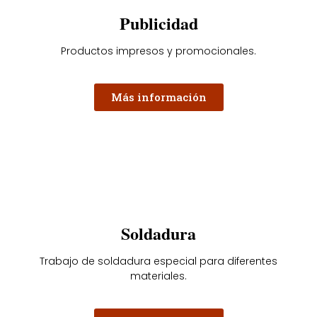
Publicidad
Productos impresos y promocionales.
Más información
Soldadura
Trabajo de soldadura especial para diferentes
materiales.