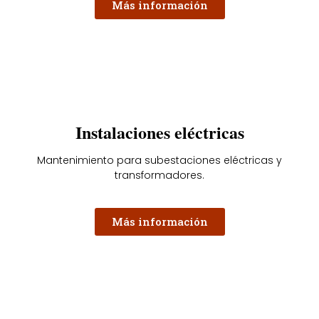
Más información
Instalaciones eléctricas
Mantenimiento para subestaciones eléctricas y
transformadores.
Más información