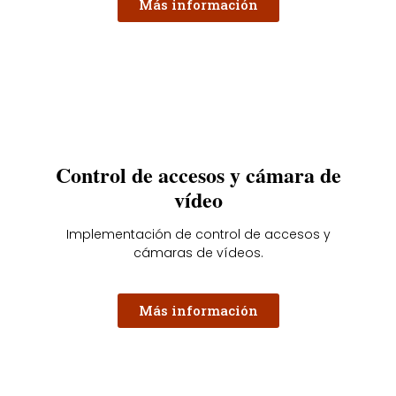
Más información
Control de accesos y cámara de
vídeo
Implementación de control de accesos y
cámaras de vídeos.
Más información