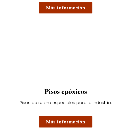
Más información
Pisos epóxicos
Pisos de resina especiales para la industria.
Más información