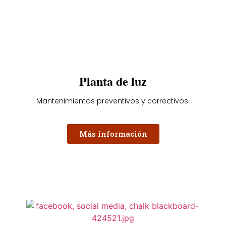
Planta de luz
Mantenimientos preventivos y correctivos.
Más información