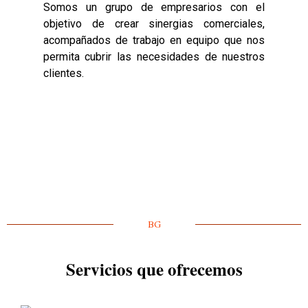
Somos un grupo de empresarios con el
objetivo de crear sinergias comerciales,
acompañados de trabajo en equipo que nos
permita cubrir las necesidades de nuestros
clientes.
BG
Servicios que ofrecemos