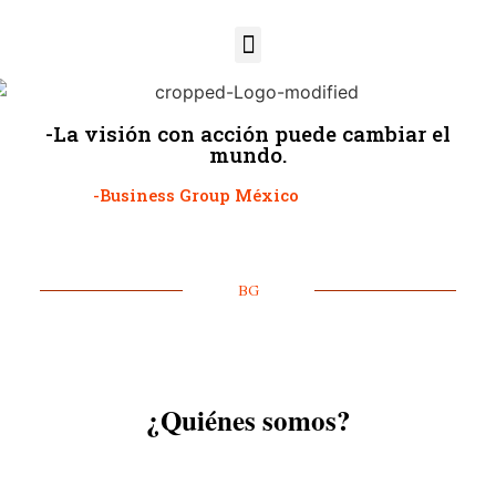
-La visión con acción puede cambiar el
mundo.
-Business Group México
BG
¿Quiénes somos?