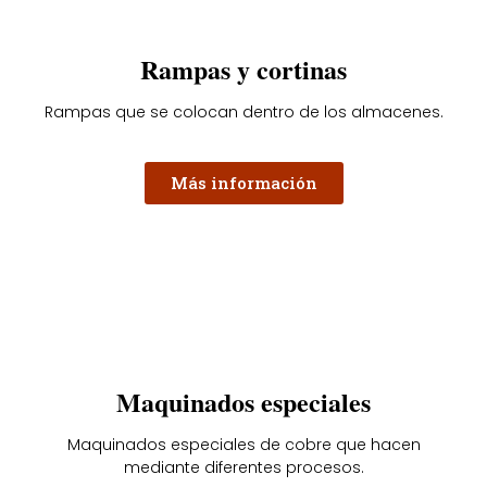
Rampas y cortinas
Rampas que se colocan dentro de los almacenes.
Más información
Maquinados especiales
Maquinados especiales de cobre que hacen
mediante diferentes procesos.