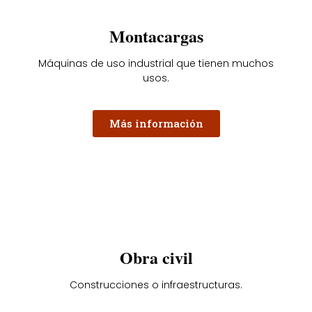
Montacargas
Máquinas de uso industrial que tienen muchos
usos.
Más información
Obra civil
Construcciones o infraestructuras.