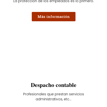
La protección de los empleados es lo primero.
Más información
Despacho contable
Profesionales que prestan servicios
administrativos, etc...