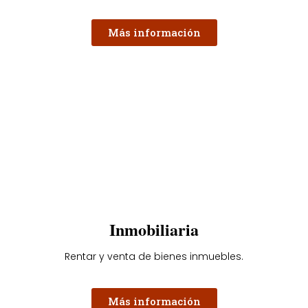
Más información
Inmobiliaria
Rentar y venta de bienes inmuebles.
Más información