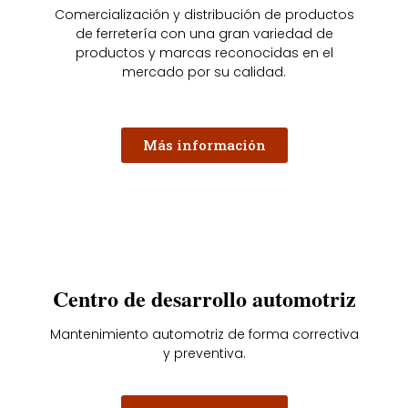
Comercialización y distribución de productos
de ferretería con una gran variedad de
productos y marcas reconocidas en el
mercado por su calidad.
Más información
Centro de desarrollo automotriz
Mantenimiento automotriz de forma correctiva
y preventiva.