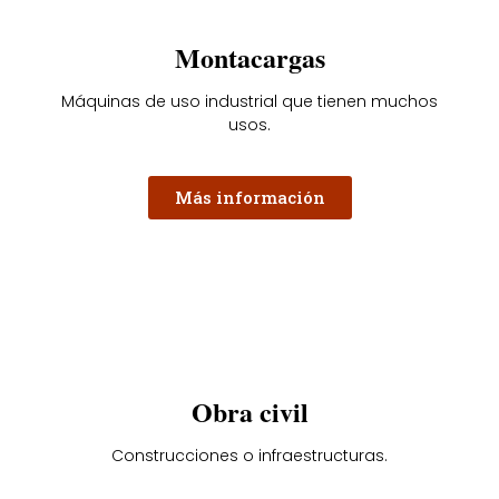
Montacargas
Máquinas de uso industrial que tienen muchos
usos.
Más información
Obra civil
Construcciones o infraestructuras.