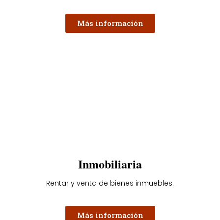
Más información
Inmobiliaria
Rentar y venta de bienes inmuebles.
Más información