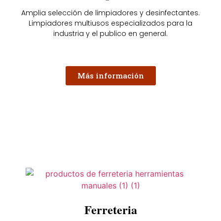
Amplia selección de limpiadores y desinfectantes.
Limpiadores multiusos especializados para la
industria y el publico en general.
Más información
Ferreteria