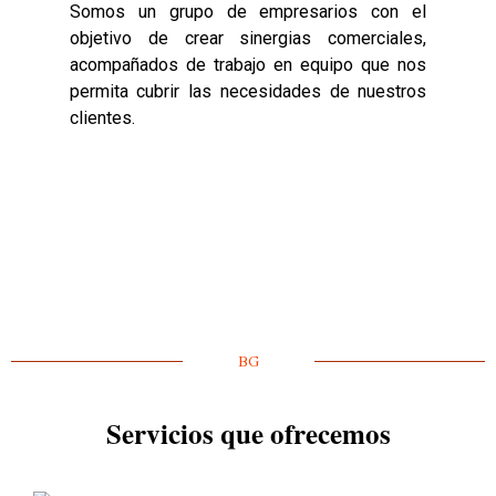
Somos un grupo de empresarios con el
objetivo de crear sinergias comerciales,
acompañados de trabajo en equipo que nos
permita cubrir las necesidades de nuestros
clientes.
BG
Servicios que ofrecemos