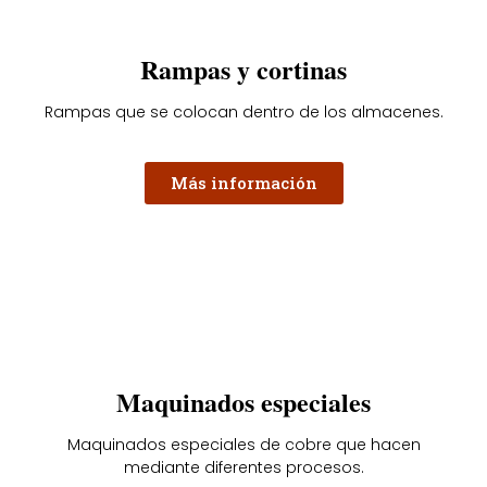
Rampas y cortinas
Rampas que se colocan dentro de los almacenes.
Más información
Maquinados especiales
Maquinados especiales de cobre que hacen
mediante diferentes procesos.