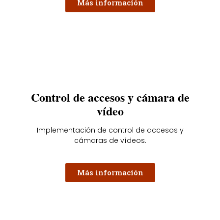
Más información
Control de accesos y cámara de
vídeo
Implementación de control de accesos y
cámaras de vídeos.
Más información