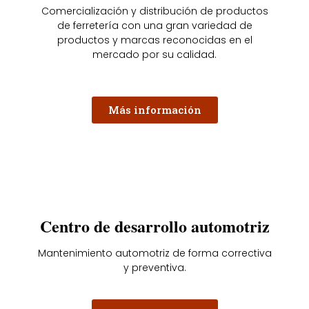
Comercialización y distribución de productos
de ferretería con una gran variedad de
productos y marcas reconocidas en el
mercado por su calidad.
Más información
Centro de desarrollo automotriz
Mantenimiento automotriz de forma correctiva
y preventiva.