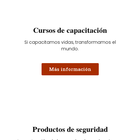
Cursos de capacitación
Si capacitamos vidas, transformamos el
mundo.
Más información
Productos de seguridad