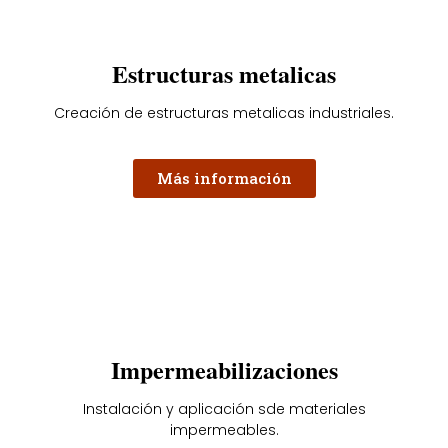
Estructuras metalicas
Creación de estructuras metalicas industriales.
Más información
Impermeabilizaciones
Instalación y aplicación sde materiales
impermeables.