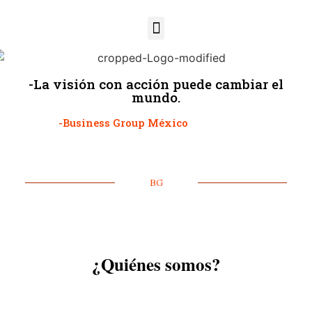
-La visión con acción puede cambiar el
mundo.
-Business Group México
BG
¿Quiénes somos?