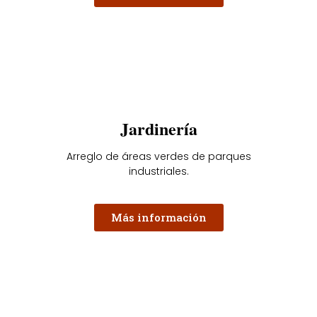
Jardinería
Arreglo de áreas verdes de parques
industriales.
Más información