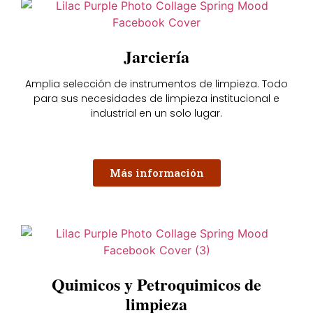
Jarciería
Amplia selección de instrumentos de limpieza. Todo
para sus necesidades de limpieza institucional e
industrial en un solo lugar.
Más información
Quimicos y Petroquimicos de
limpieza