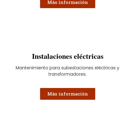
Más información
Instalaciones eléctricas
Mantenimiento para subestaciones eléctricas y
transformadores.
Más información