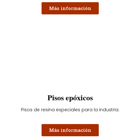
Más información
Pisos epóxicos
Pisos de resina especiales para la industria.
Más información