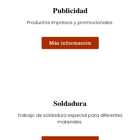
Publicidad
Productos impresos y promocionales.
Más información
Soldadura
Trabajo de soldadura especial para diferentes
materiales.