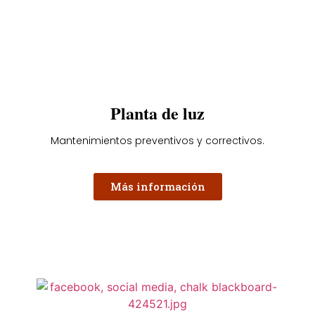
Planta de luz
Mantenimientos preventivos y correctivos.
Más información