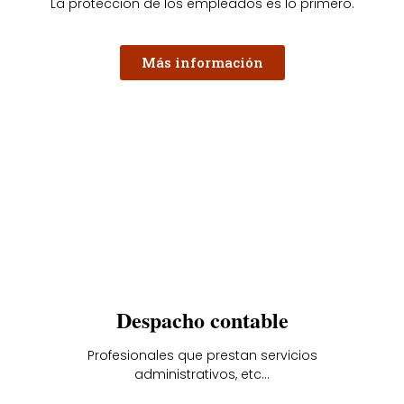
La protección de los empleados es lo primero.
Más información
Despacho contable
Profesionales que prestan servicios
administrativos, etc...