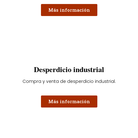
Más información
Desperdicio industrial
Compra y venta de desperdicio industrial.
Más información