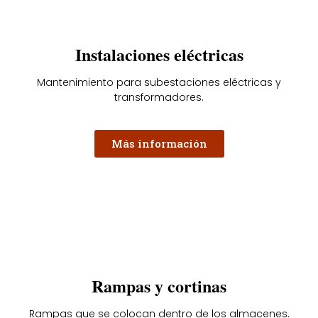
Instalaciones eléctricas
Mantenimiento para subestaciones eléctricas y
transformadores.
Más información
Rampas y cortinas
Rampas que se colocan dentro de los almacenes.