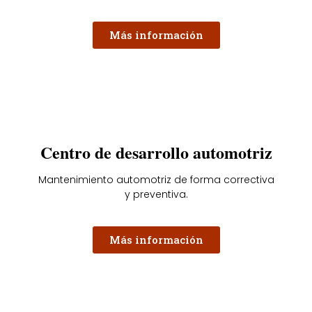
Más información
Centro de desarrollo automotriz
Mantenimiento automotriz de forma correctiva
y preventiva.
Más información