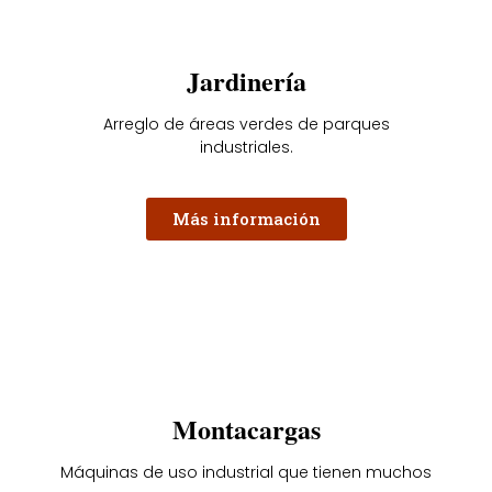
Jardinería
Arreglo de áreas verdes de parques
industriales.
Más información
Montacargas
Máquinas de uso industrial que tienen muchos