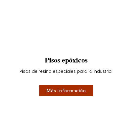
Pisos epóxicos
Pisos de resina especiales para la industria.
Más información