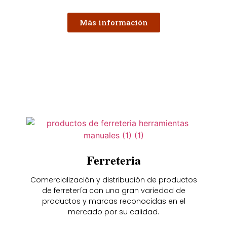
Más información
Ferreteria
Comercialización y distribución de productos
de ferretería con una gran variedad de
productos y marcas reconocidas en el
mercado por su calidad.