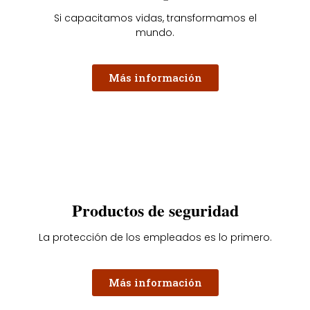
Si capacitamos vidas, transformamos el
mundo.
Más información
Productos de seguridad
La protección de los empleados es lo primero.
Más información