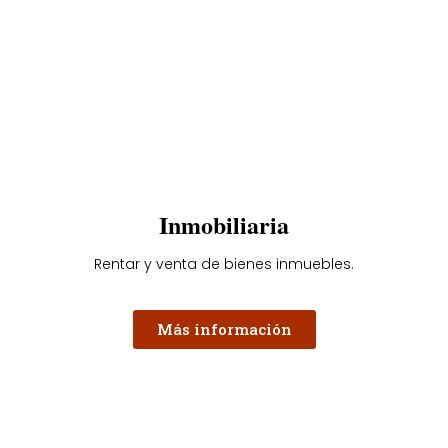
Inmobiliaria
Rentar y venta de bienes inmuebles.
Más información