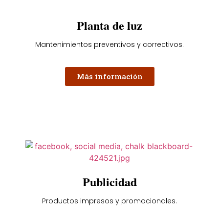
Planta de luz
Mantenimientos preventivos y correctivos.
Más información
Publicidad
Productos impresos y promocionales.