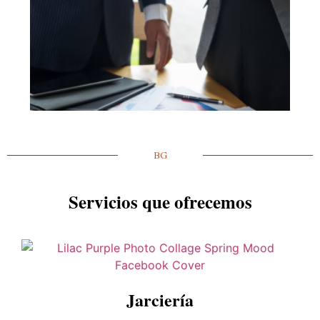
BG
Servicios que ofrecemos
Jarciería