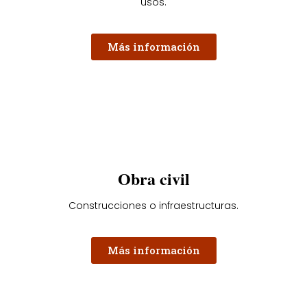
usos.
Más información
Obra civil
Construcciones o infraestructuras.
Más información