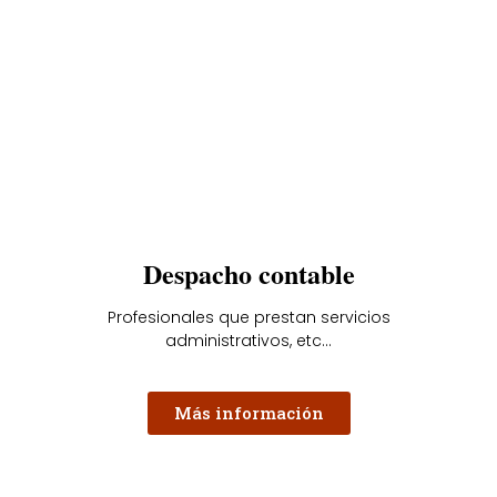
Despacho contable
Profesionales que prestan servicios
administrativos, etc...
Más información