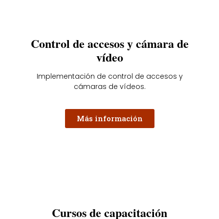
Control de accesos y cámara de
vídeo
Implementación de control de accesos y
cámaras de vídeos.
Más información
Cursos de capacitación