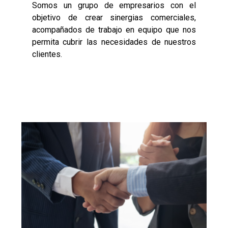
Somos un grupo de empresarios con el
objetivo de crear sinergias comerciales,
acompañados de trabajo en equipo que nos
permita cubrir las necesidades de nuestros
clientes.