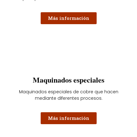
Más información
Maquinados especiales
Maquinados especiales de cobre que hacen
mediante diferentes procesos.
Más información