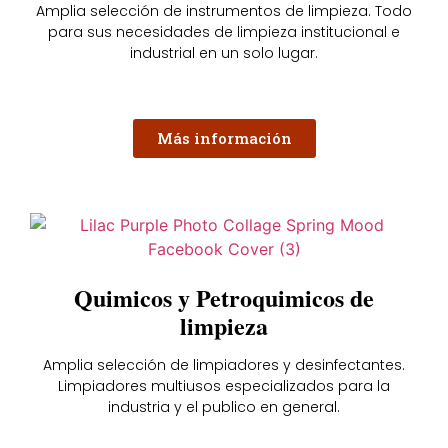
Amplia selección de instrumentos de limpieza. Todo
para sus necesidades de limpieza institucional e
industrial en un solo lugar.
Más información
Quimicos y Petroquimicos de
limpieza
Amplia selección de limpiadores y desinfectantes.
Limpiadores multiusos especializados para la
industria y el publico en general.