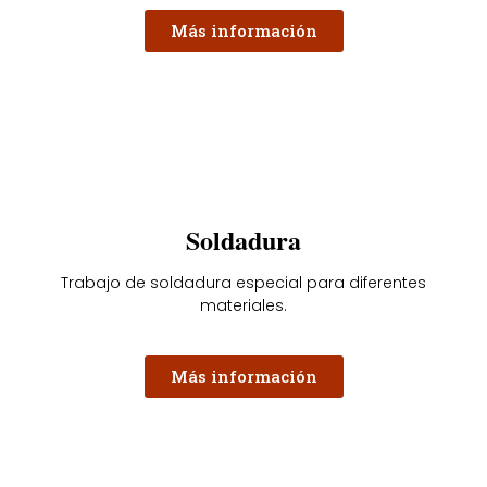
Más información
Soldadura
Trabajo de soldadura especial para diferentes
materiales.
Más información