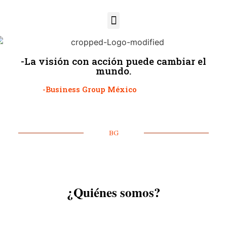
-La visión con acción puede cambiar el
mundo.
-Business Group México
BG
¿Quiénes somos?