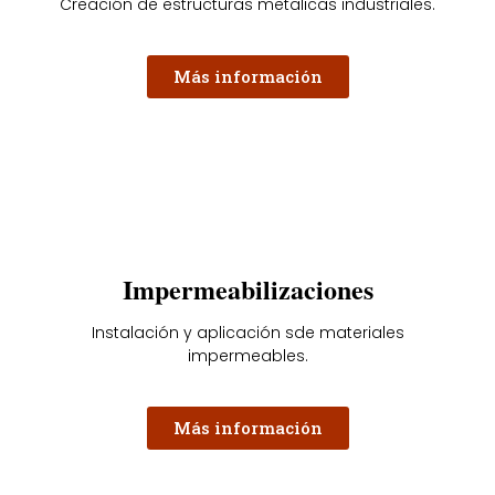
Creación de estructuras metalicas industriales.
Más información
Impermeabilizaciones
Instalación y aplicación sde materiales
impermeables.
Más información