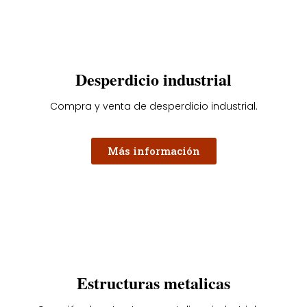
Desperdicio industrial
Compra y venta de desperdicio industrial.
Más información
Estructuras metalicas