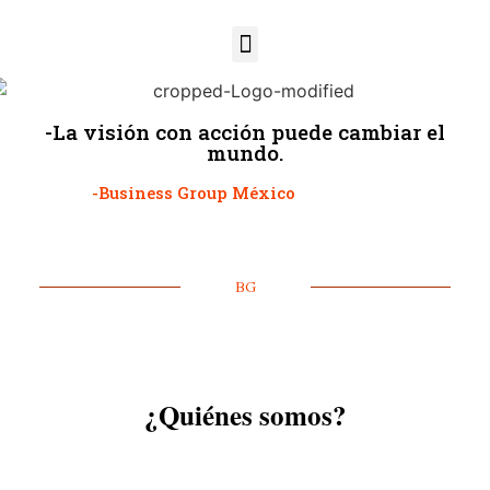
-La visión con acción puede cambiar el
mundo.
-Business Group México
BG
¿Quiénes somos?