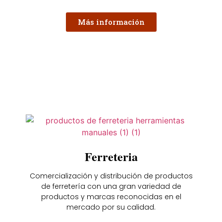
Más información
Ferreteria
Comercialización y distribución de productos
de ferretería con una gran variedad de
productos y marcas reconocidas en el
mercado por su calidad.