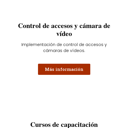
Control de accesos y cámara de
vídeo
Implementación de control de accesos y
cámaras de vídeos.
Más información
Cursos de capacitación