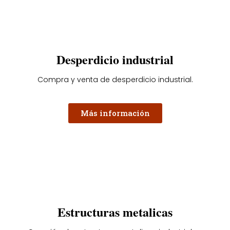
Desperdicio industrial
Compra y venta de desperdicio industrial.
Más información
Estructuras metalicas