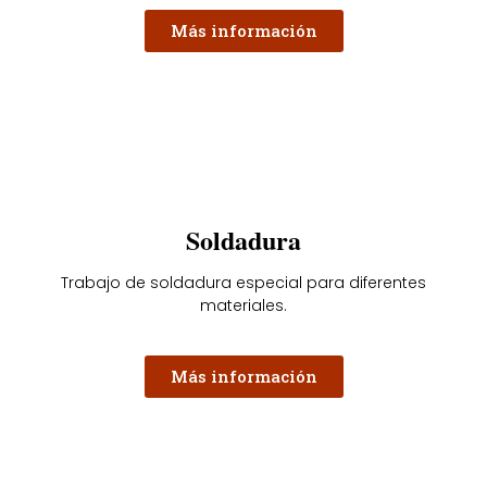
Más información
Soldadura
Trabajo de soldadura especial para diferentes
materiales.
Más información