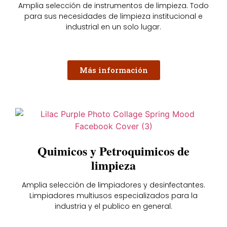
Amplia selección de instrumentos de limpieza. Todo
para sus necesidades de limpieza institucional e
industrial en un solo lugar.
Más información
Quimicos y Petroquimicos de
limpieza
Amplia selección de limpiadores y desinfectantes.
Limpiadores multiusos especializados para la
industria y el publico en general.