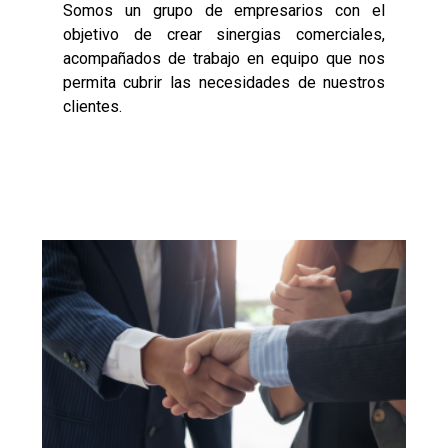
Somos un grupo de empresarios con el
objetivo de crear sinergias comerciales,
acompañados de trabajo en equipo que nos
permita cubrir las necesidades de nuestros
clientes.