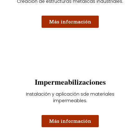
Creación de estructuras metalicas industriales.
Más información
Impermeabilizaciones
Instalación y aplicación sde materiales
impermeables.
Más información