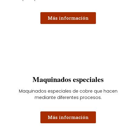
Más información
Maquinados especiales
Maquinados especiales de cobre que hacen
mediante diferentes procesos.
Más información