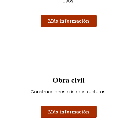
usos.
Más información
Obra civil
Construcciones o infraestructuras.
Más información