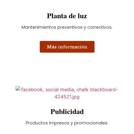
Planta de luz
Mantenimientos preventivos y correctivos.
Más información
Publicidad
Productos impresos y promocionales.