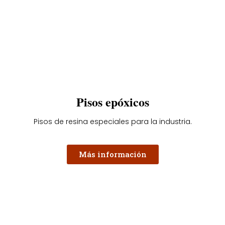
Pisos epóxicos
Pisos de resina especiales para la industria.
Más información