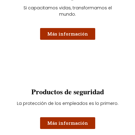
Si capacitamos vidas, transformamos el
mundo.
Más información
Productos de seguridad
La protección de los empleados es lo primero.
Más información