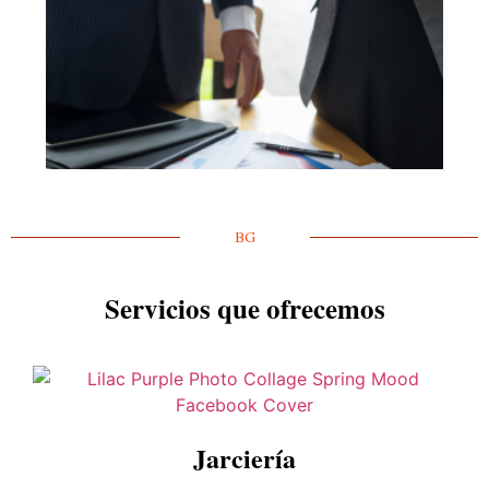
BG
Servicios que ofrecemos
Jarciería