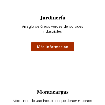
Jardinería
Arreglo de áreas verdes de parques
industriales.
Más información
Montacargas
Máquinas de uso industrial que tienen muchos