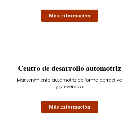
Más información
Centro de desarrollo automotriz
Mantenimiento automotriz de forma correctiva
y preventiva.
Más información