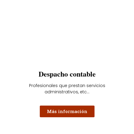
Despacho contable
Profesionales que prestan servicios
administrativos, etc...
Más información