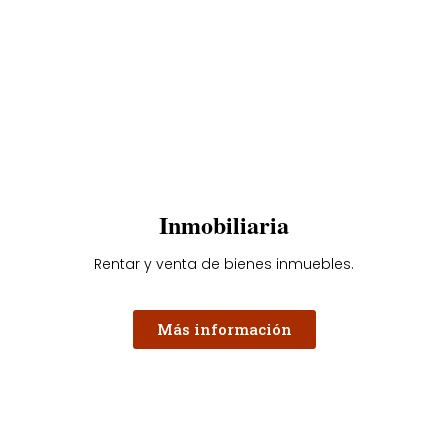
Inmobiliaria
Rentar y venta de bienes inmuebles.
Más información