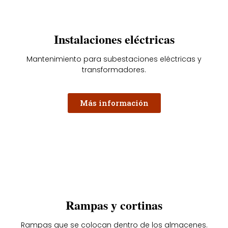
Instalaciones eléctricas
Mantenimiento para subestaciones eléctricas y
transformadores.
Más información
Rampas y cortinas
Rampas que se colocan dentro de los almacenes.