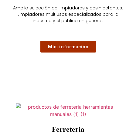
Amplia selección de limpiadores y desinfectantes.
Limpiadores multiusos especializados para la
industria y el publico en general.
Más información
Ferreteria