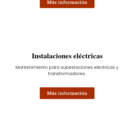
Más información
Instalaciones eléctricas
Mantenimiento para subestaciones eléctricas y
transformadores.
Más información