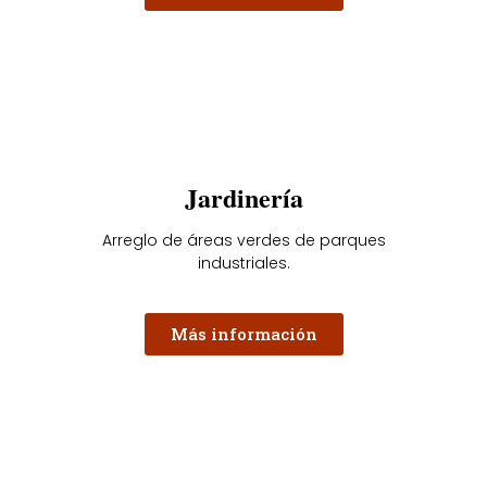
Jardinería
Arreglo de áreas verdes de parques
industriales.
Más información