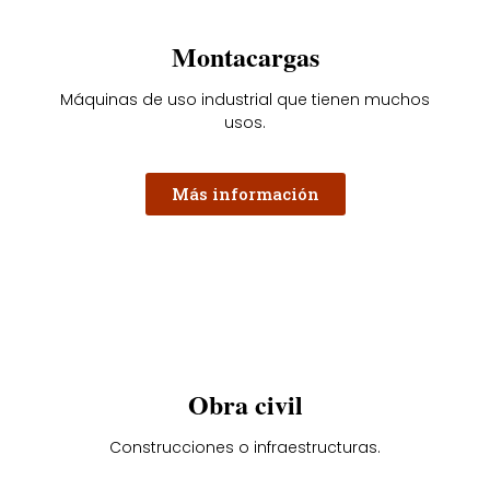
Montacargas
Máquinas de uso industrial que tienen muchos
usos.
Más información
Obra civil
Construcciones o infraestructuras.