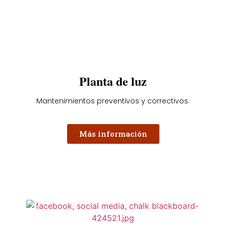
Planta de luz
Mantenimientos preventivos y correctivos.
Más información