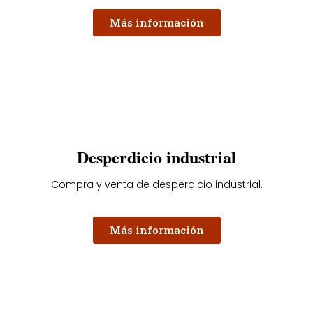
Más información
Desperdicio industrial
Compra y venta de desperdicio industrial.
Más información