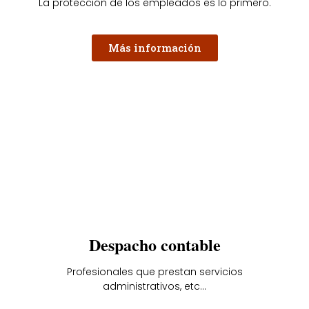
La protección de los empleados es lo primero.
Más información
Despacho contable
Profesionales que prestan servicios
administrativos, etc...