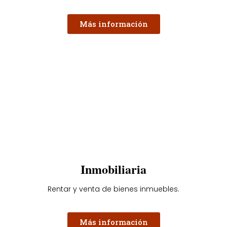
Más información
Inmobiliaria
Rentar y venta de bienes inmuebles.
Más información