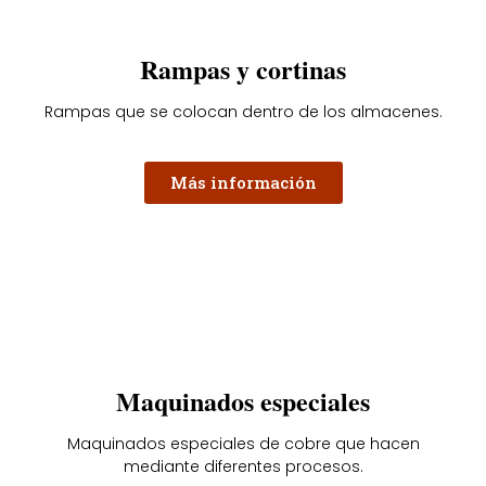
Rampas y cortinas
Rampas que se colocan dentro de los almacenes.
Más información
Maquinados especiales
Maquinados especiales de cobre que hacen
mediante diferentes procesos.