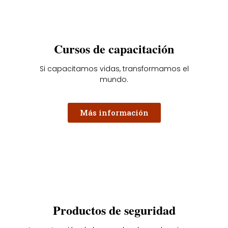
Cursos de capacitación
Si capacitamos vidas, transformamos el
mundo.
Más información
Productos de seguridad