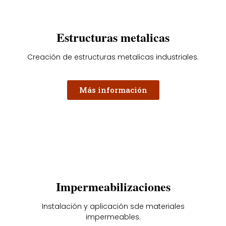
Estructuras metalicas
Creación de estructuras metalicas industriales.
Más información
Impermeabilizaciones
Instalación y aplicación sde materiales
impermeables.