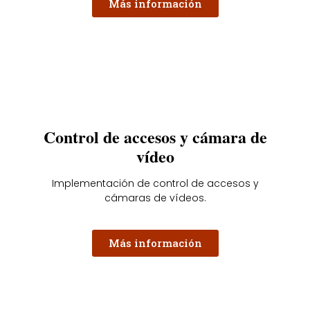
Más información
Control de accesos y cámara de
vídeo
Implementación de control de accesos y
cámaras de vídeos.
Más información