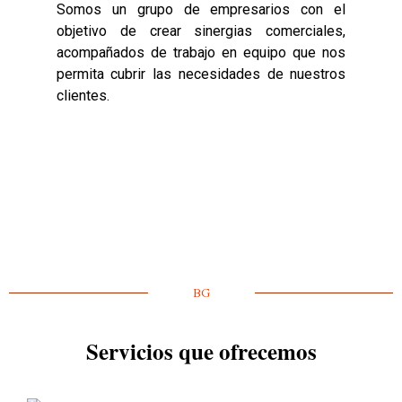
Somos un grupo de empresarios con el
objetivo de crear sinergias comerciales,
acompañados de trabajo en equipo que nos
permita cubrir las necesidades de nuestros
clientes.
BG
Servicios que ofrecemos