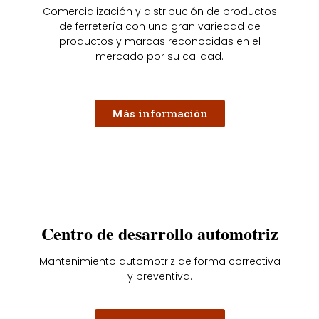
Comercialización y distribución de productos
de ferretería con una gran variedad de
productos y marcas reconocidas en el
mercado por su calidad.
Más información
Centro de desarrollo automotriz
Mantenimiento automotriz de forma correctiva
y preventiva.