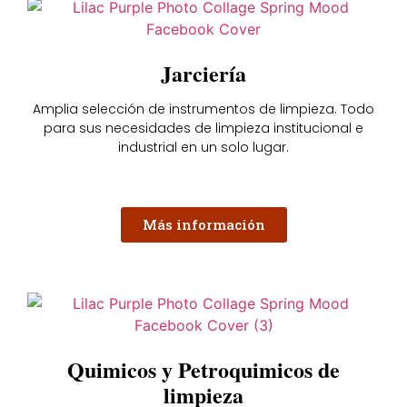
Jarciería
Amplia selección de instrumentos de limpieza. Todo
para sus necesidades de limpieza institucional e
industrial en un solo lugar.
Más información
Quimicos y Petroquimicos de
limpieza