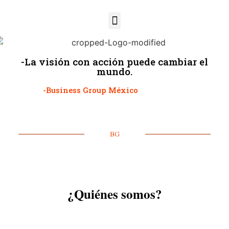
-La visión con acción puede cambiar el
mundo.
-Business Group México
BG
¿Quiénes somos?