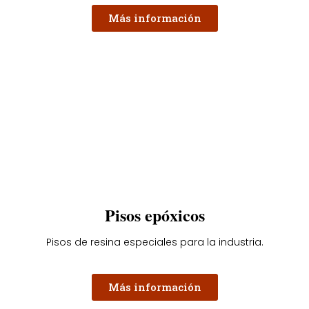
Más información
Pisos epóxicos
Pisos de resina especiales para la industria.
Más información