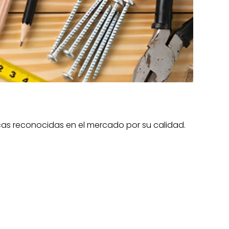
cas reconocidas en el mercado por su calidad.