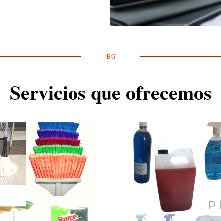
BG
Servicios que ofrecemos