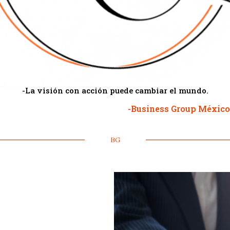
-La visión con acción puede cambiar el mundo.
-Business Group México
BG