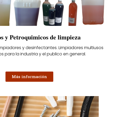
s y Petroquimicos de limpieza
impiadores y desinfectantes. Limpiadores multiusos
s para la industria y el publico en general.
Más información