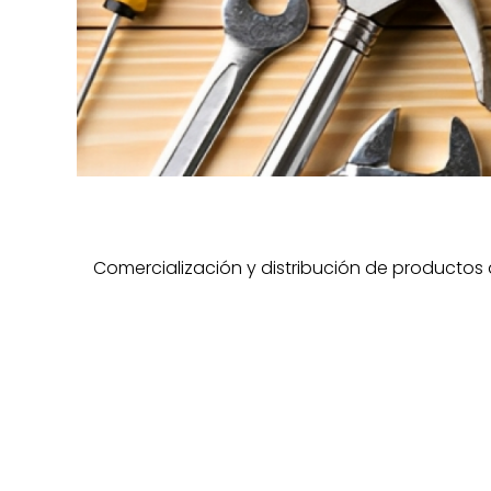
Comercialización y distribución de productos