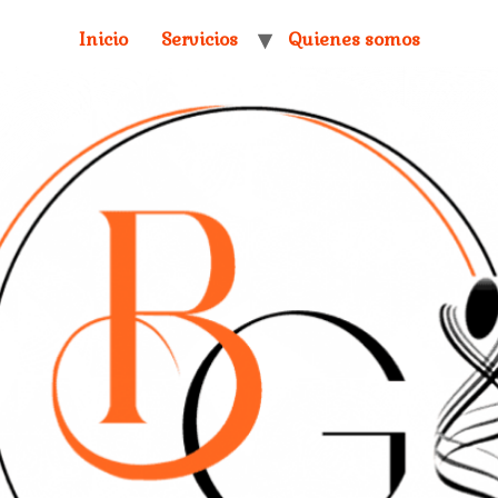
Inicio
Servicios
Quienes somos