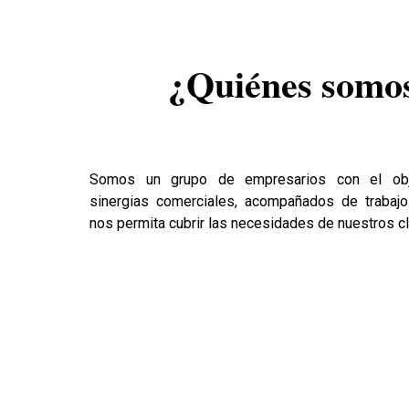
¿Quiénes somo
Somos un grupo de empresarios con el obj
sinergias comerciales, acompañados de trabaj
nos permita cubrir las necesidades de nuestros cl