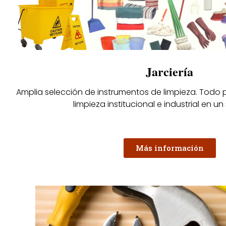
Jarciería
Amplia selección de instrumentos de limpieza. Todo
limpieza institucional e industrial en un 
Más información