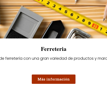
Ferreteria
 de ferretería con una gran variedad de productos y mar
Más información