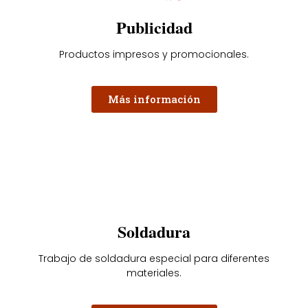
Publicidad
Productos impresos y promocionales.
Más información
Soldadura
Trabajo de soldadura especial para diferentes
materiales.