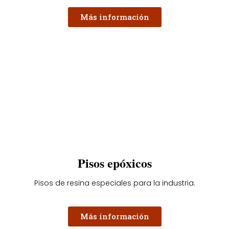
Más información
Pisos epóxicos
Pisos de resina especiales para la industria.
Más información