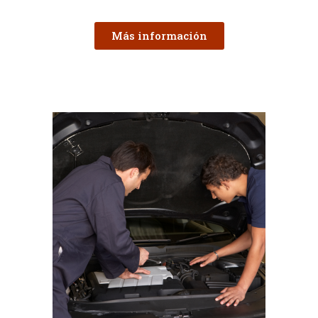
Más información