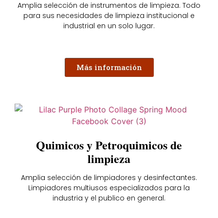
Amplia selección de instrumentos de limpieza. Todo
para sus necesidades de limpieza institucional e
industrial en un solo lugar.
Más información
Quimicos y Petroquimicos de
limpieza
Amplia selección de limpiadores y desinfectantes.
Limpiadores multiusos especializados para la
industria y el publico en general.