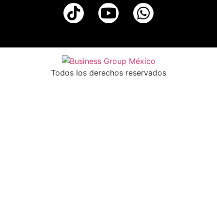
Todos los derechos reservados