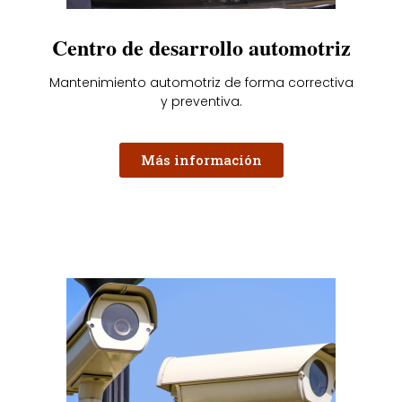
Centro de desarrollo automotriz
Mantenimiento automotriz de forma correctiva
y preventiva.
Más información