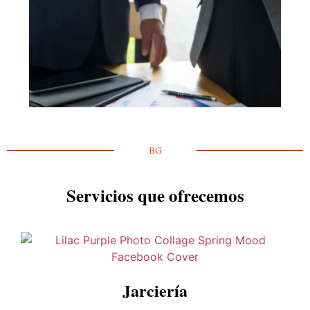
BG
Servicios que ofrecemos
Jarciería