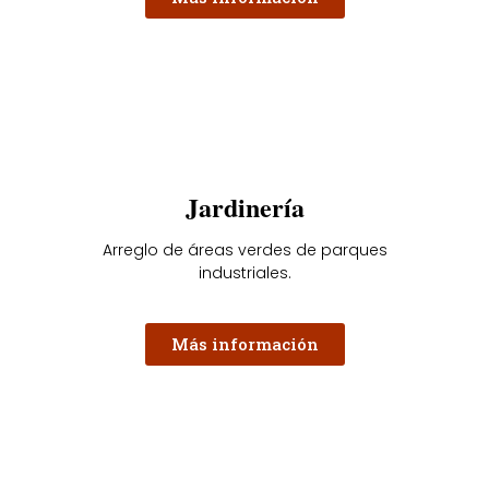
Jardinería
Arreglo de áreas verdes de parques
industriales.
Más información