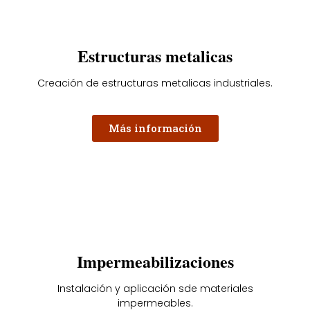
Estructuras metalicas
Creación de estructuras metalicas industriales.
Más información
Impermeabilizaciones
Instalación y aplicación sde materiales
impermeables.