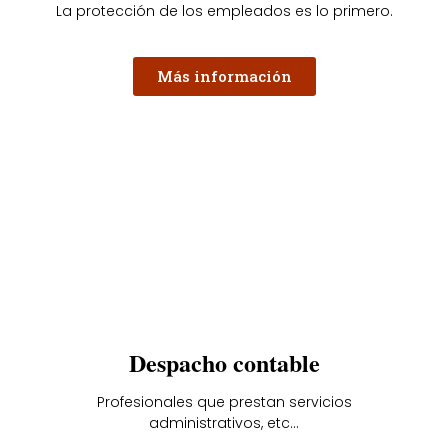
La protección de los empleados es lo primero.
Más información
Despacho contable
Profesionales que prestan servicios
administrativos, etc...