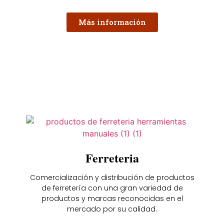
Más información
Ferreteria
Comercialización y distribución de productos
de ferretería con una gran variedad de
productos y marcas reconocidas en el
mercado por su calidad.