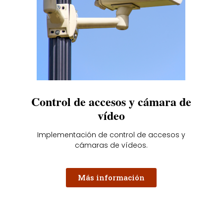
Control de accesos y cámara de
vídeo
Implementación de control de accesos y
cámaras de vídeos.
Más información