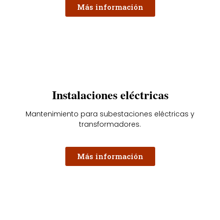
Más información
Instalaciones eléctricas
Mantenimiento para subestaciones eléctricas y
transformadores.
Más información