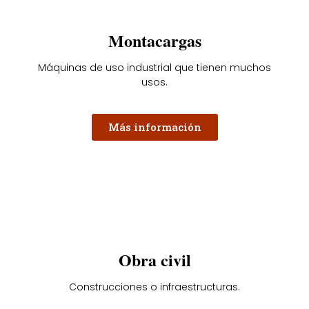
Montacargas
Máquinas de uso industrial que tienen muchos
usos.
Más información
Obra civil
Construcciones o infraestructuras.