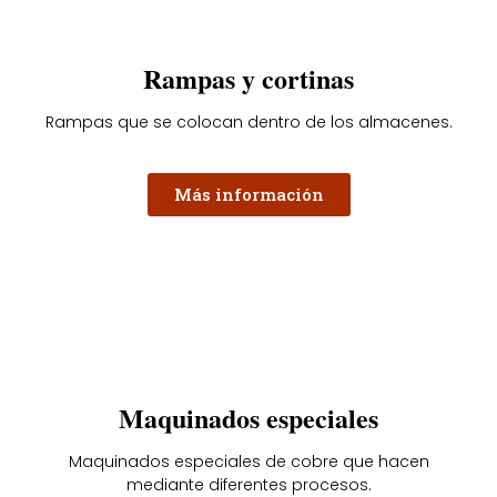
Rampas y cortinas
Rampas que se colocan dentro de los almacenes.
Más información
Maquinados especiales
Maquinados especiales de cobre que hacen
mediante diferentes procesos.