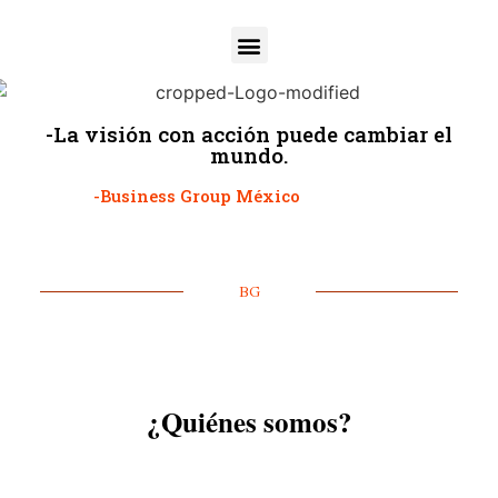
-La visión con acción puede cambiar el
mundo.
-Business Group México
BG
¿Quiénes somos?