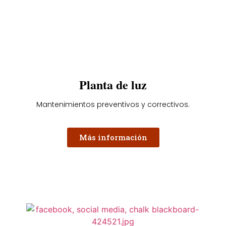
Planta de luz
Mantenimientos preventivos y correctivos.
Más información