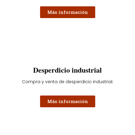
Más información
Desperdicio industrial
Compra y venta de desperdicio industrial.
Más información