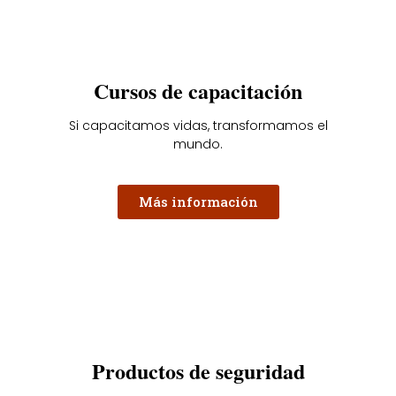
Cursos de capacitación
Si capacitamos vidas, transformamos el
mundo.
Más información
Productos de seguridad