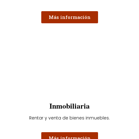
Más información
Inmobiliaria
Rentar y venta de bienes inmuebles.
Más información