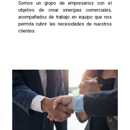
Somos un grupo de empresarios con el
objetivo de crear sinergias comerciales,
acompañados de trabajo en equipo que nos
permita cubrir las necesidades de nuestros
clientes.