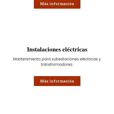
Más información
Instalaciones eléctricas
Mantenimiento para subestaciones eléctricas y
transformadores.
Más información