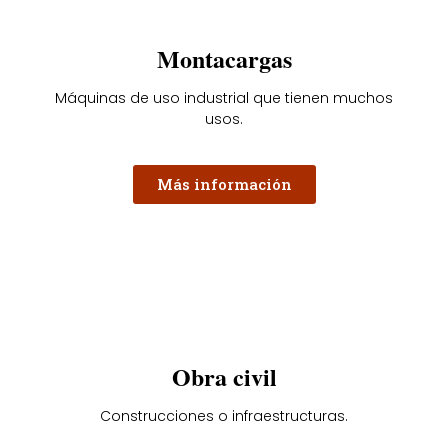
Montacargas
Máquinas de uso industrial que tienen muchos
usos.
Más información
Obra civil
Construcciones o infraestructuras.