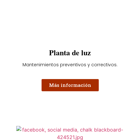
Planta de luz
Mantenimientos preventivos y correctivos.
Más información