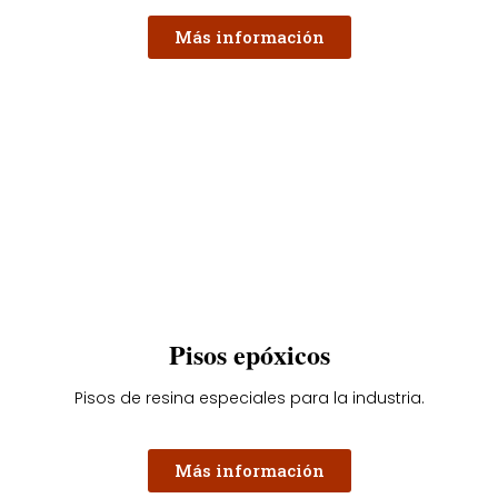
Más información
Pisos epóxicos
Pisos de resina especiales para la industria.
Más información