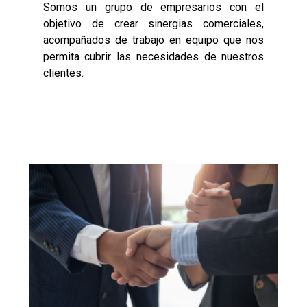
Somos un grupo de empresarios con el
objetivo de crear sinergias comerciales,
acompañados de trabajo en equipo que nos
permita cubrir las necesidades de nuestros
clientes.