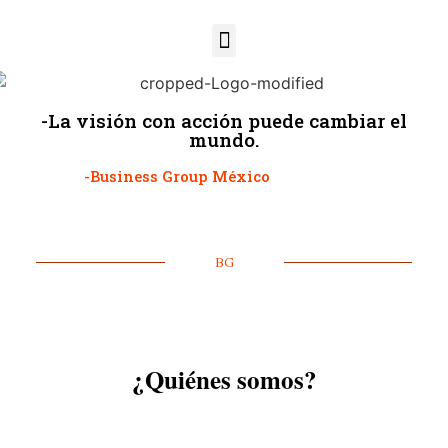
-La visión con acción puede cambiar el
mundo.
-Business Group México
BG
¿Quiénes somos?