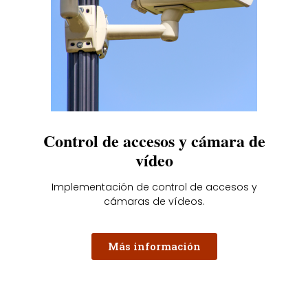
Control de accesos y cámara de
vídeo
Implementación de control de accesos y
cámaras de vídeos.
Más información