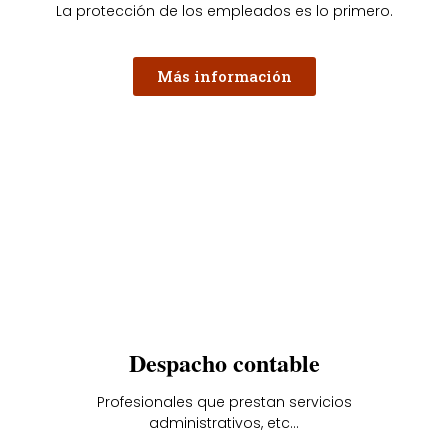
La protección de los empleados es lo primero.
Más información
Despacho contable
Profesionales que prestan servicios
administrativos, etc...