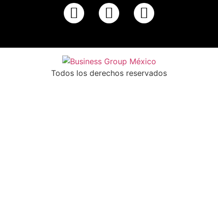
Todos los derechos reservados