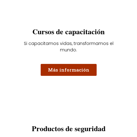
Cursos de capacitación
Si capacitamos vidas, transformamos el
mundo.
Más información
Productos de seguridad