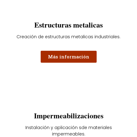
Estructuras metalicas
Creación de estructuras metalicas industriales.
Más información
Impermeabilizaciones
Instalación y aplicación sde materiales
impermeables.