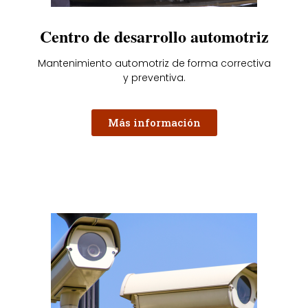
Centro de desarrollo automotriz
Mantenimiento automotriz de forma correctiva
y preventiva.
Más información