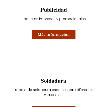
Publicidad
Productos impresos y promocionales.
Más información
Soldadura
Trabajo de soldadura especial para diferentes
materiales.