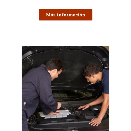
Más información