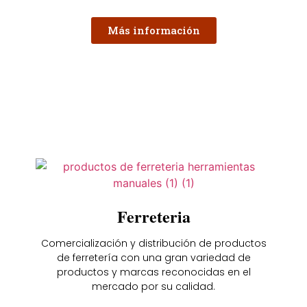
Más información
Ferreteria
Comercialización y distribución de productos
de ferretería con una gran variedad de
productos y marcas reconocidas en el
mercado por su calidad.