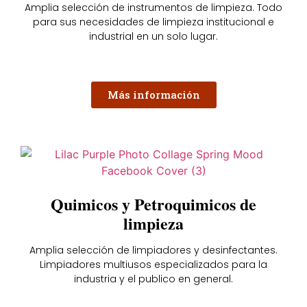
Amplia selección de instrumentos de limpieza. Todo
para sus necesidades de limpieza institucional e
industrial en un solo lugar.
Más información
Quimicos y Petroquimicos de
limpieza
Amplia selección de limpiadores y desinfectantes.
Limpiadores multiusos especializados para la
industria y el publico en general.