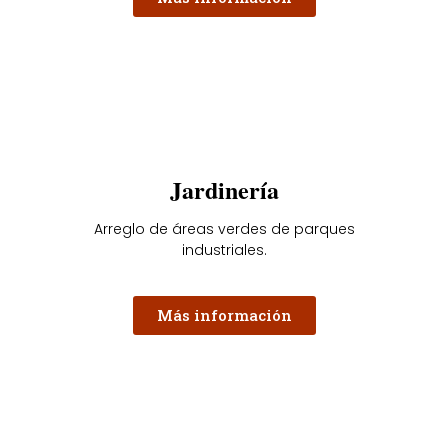
Jardinería
Arreglo de áreas verdes de parques
industriales.
Más información