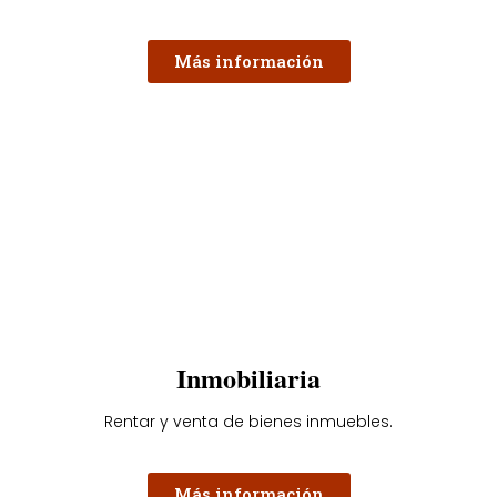
Más información
Inmobiliaria
Rentar y venta de bienes inmuebles.
Más información