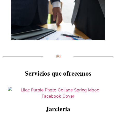
BG
Servicios que ofrecemos
Jarciería