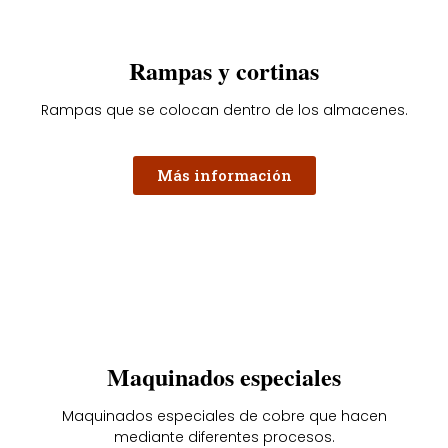
Rampas y cortinas
Rampas que se colocan dentro de los almacenes.
Más información
Maquinados especiales
Maquinados especiales de cobre que hacen
mediante diferentes procesos.