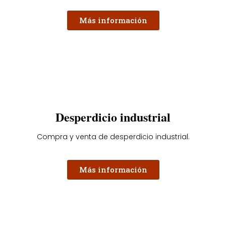
Más información
Desperdicio industrial
Compra y venta de desperdicio industrial.
Más información